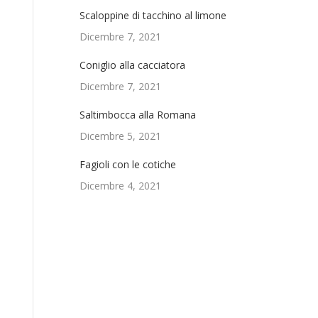
Scaloppine di tacchino al limone
Dicembre 7, 2021
Coniglio alla cacciatora
Dicembre 7, 2021
Saltimbocca alla Romana
Dicembre 5, 2021
Fagioli con le cotiche
Dicembre 4, 2021